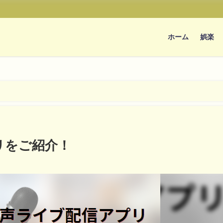
ホーム
娯楽
リをご紹介！