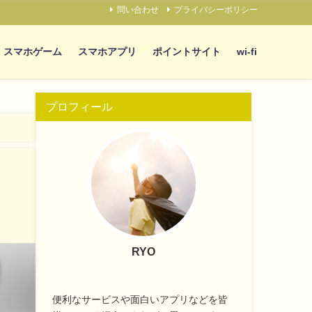
問い合わせ
プライバシーポリシー
スマホゲーム
スマホアプリ
ポイントサイト
wi-fi
プロフィール
RYO
便利なサービスや面白いアプリなどを皆