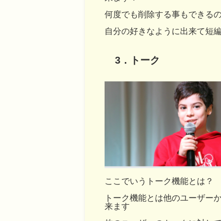
何度でも削除する事もできる
自分の好きなように出来て短
3．トーク
ここでいうトーク機能とは？
トーク機能とは他のユーザー
来ます