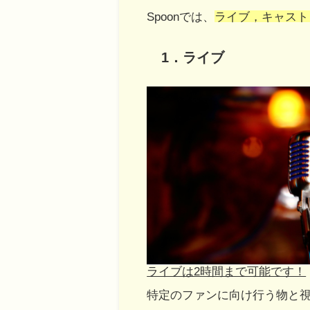
Spoonでは、
ライブ，キャスト
1．ライブ
ライブは2時間まで可能です！
特定のファンに向け行う物と