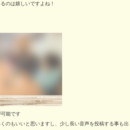
あるのは嬉しいですよね！
が可能です
いくのもいいと思いますし、少し長い音声を投稿する事も出