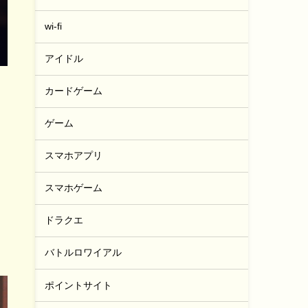
wi-fi
アイドル
カードゲーム
ゲーム
り
スマホアプリ
スマホゲーム
ドラクエ
バトルロワイアル
ポイントサイト