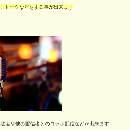
，トークなどをする事が出来ます
視聴者や他の配信者とのコラボ配信などが出来ます