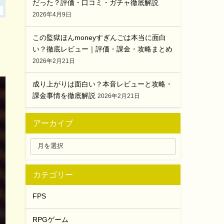
だった？評価・口コミ・ガチャ徹底解説
2026年4月9日
この監獄ほんmoneyすぎんごは本当に面白
い？徹底レビュー｜評価・課金・攻略まとめ
2026年2月21日
成り上がりは面白い？本音レビューと攻略・
課金事情を徹底解説
2026年2月21日
アーカイブ
カテゴリー
FPS
RPGゲーム