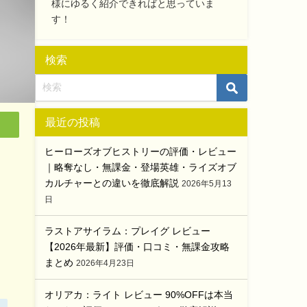
様にゆるく紹介できればと思っていま
す！
検索
最近の投稿
ヒーローズオブヒストリーの評価・レビュー
｜略奪なし・無課金・登場英雄・ライズオブ
カルチャーとの違いを徹底解説
2026年5月13
日
ラストアサイラム：プレイグ レビュー
【2026年最新】評価・口コミ・無課金攻略
まとめ
2026年4月23日
オリアカ：ライト レビュー 90%OFFは本当