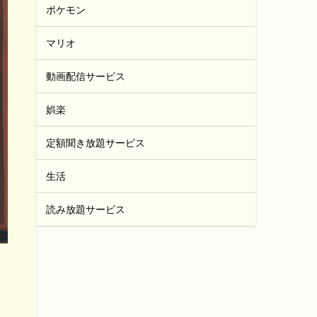
ポケモン
マリオ
動画配信サービス
娯楽
定額聞き放題サービス
生活
読み放題サービス