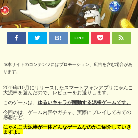
LINE
※本サイトのコンテンツにはプロモーション、広告を含む場合があ
ります。
2019年10月にリリースしたスマートフォンアプリにゃんこ
大泥棒を遊んだので、レビューをお送りします。
このゲームは、
ゆるいキャラが躍動する泥棒ゲームです。
今回のは、ゲーム内容やガチャ、実際にプレイしてみての
感想など、
にゃんこ大泥棒が一体どんなゲームなのかご紹介していき
ますよ。