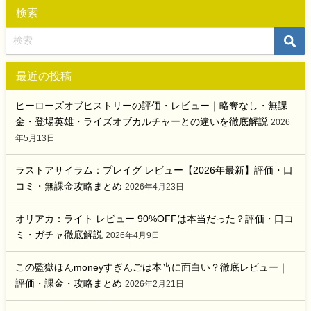
検索
最近の投稿
ヒーローズオブヒストリーの評価・レビュー｜略奪なし・無課
金・登場英雄・ライズオブカルチャーとの違いを徹底解説
2026
年5月13日
ラストアサイラム：プレイグ レビュー【2026年最新】評価・口
コミ・無課金攻略まとめ
2026年4月23日
オリアカ：ライト レビュー 90%OFFは本当だった？評価・口コ
ミ・ガチャ徹底解説
2026年4月9日
この監獄ほんmoneyすぎんごは本当に面白い？徹底レビュー｜
評価・課金・攻略まとめ
2026年2月21日