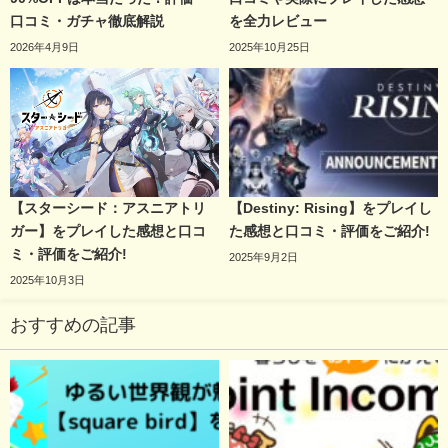
口コミ・ガチャ徹底解説
を全力レビュー
2026年4月9日
2025年10月25日
【スターシード：アスニアトリ
【Destiny: Rising】をプレイし
ガー】をプレイした感想と口コ
た感想と口コミ・評価をご紹介!
ミ・評価をご紹介!
2025年9月2日
2025年10月3日
おすすめの記事