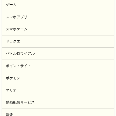
ゲーム
スマホアプリ
スマホゲーム
ドラクエ
バトルロワイアル
ポイントサイト
ポケモン
マリオ
動画配信サービス
娯楽