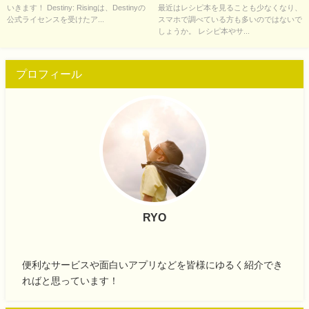
いきます！ Destiny: Risingは、Destinyの
最近はレシピ本を見ることも少なくなり、
公式ライセンスを受けたア...
スマホで調べている方も多いのではないで
しょうか。 レシピ本やサ...
プロフィール
RYO
便利なサービスや面白いアプリなどを皆様にゆるく紹介でき
ればと思っています！