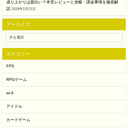
成り上がりは面白い？本音レビューと攻略・課金事情を徹底解
説
2026年2月21日
アーカイブ
カテゴリー
FPS
RPGゲーム
wi-fi
アイドル
カードゲーム