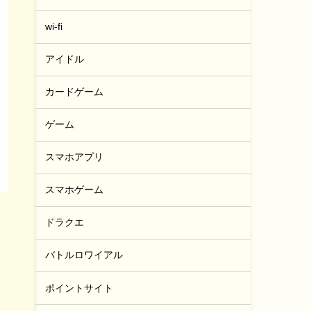
wi-fi
アイドル
カードゲーム
ゲーム
スマホアプリ
スマホゲーム
ドラクエ
バトルロワイアル
ポイントサイト