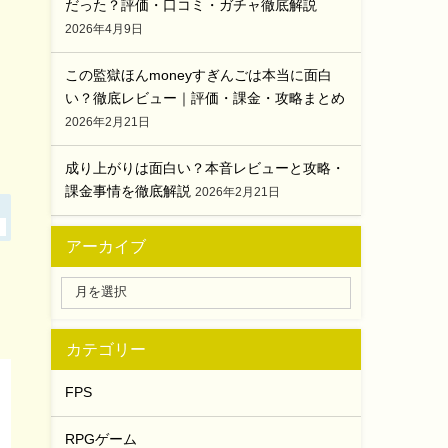
だった？評価・口コミ・ガチャ徹底解説
2026年4月9日
この監獄ほんmoneyすぎんごは本当に面白
い？徹底レビュー｜評価・課金・攻略まとめ
2026年2月21日
成り上がりは面白い？本音レビューと攻略・
課金事情を徹底解説
2026年2月21日
アーカイブ
カテゴリー
FPS
RPGゲーム