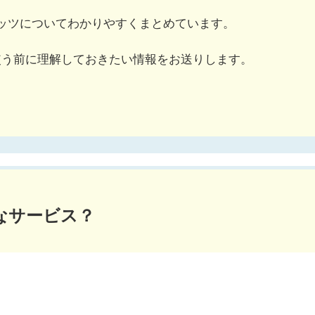
ッツについてわかりやすくまとめています。
使う前に理解しておきたい情報をお送りします。
なサービス？