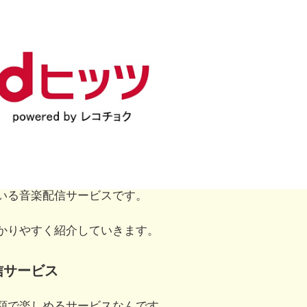
いる音楽配信サービスです。
かりやすく紹介していきます。
信サービス
額で楽しめるサービスなんです。