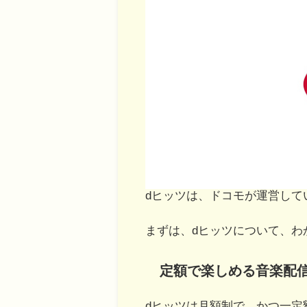
dヒッツは、ドコモが運営して
まずは、dヒッツについて、わ
定額で楽しめる音楽配
dヒッツは月額制で、かつ一定