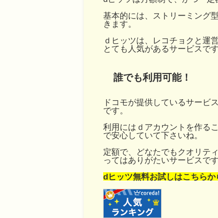
基本的には、ストリーミング
きます。
ｄヒッツは、レコチョクと運
とても人気があるサービスで
誰でも利用可能！
ドコモが提供しているサービス
です。
利用にはｄアカウントを作る
で安心していて下さいね。
定額で、どなたでもクオリテ
ってはありがたいサービスで
dヒッツ無料お試しはこちらか