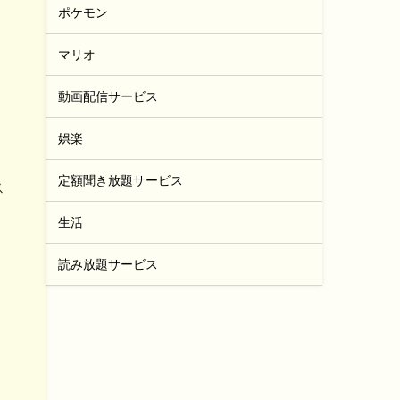
ポケモン
マリオ
動画配信サービス
娯楽
定額聞き放題サービス
ス
生活
読み放題サービス